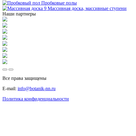
Пробковые полы
Массивная доска, массивные ступени
Наши партнеры
Все права защищены
E-mail:
info@botanik-nn.ru
Политика конфиденциальности