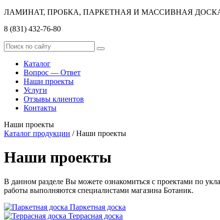
ЛАМИНАТ, ПРОБКА, ПАРКЕТНАЯ И МАССИВНАЯ ДОСК
8 (831)
432-76-80
Каталог
Вопрос — Ответ
Наши проекты
Услуги
Отзывы клиентов
Контакты
Наши проекты
Каталог продукции
/
Наши проекты
Наши проекты
В данном разделе Вы можете ознакомиться с проектами по укл
работы выполняются специалистами магазина Ботаник.
Паркетная доска
Террасная доска