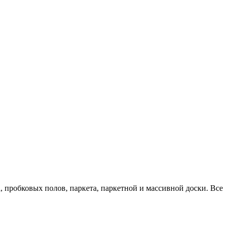
 пробковых полов, паркета, паркетной и массивной доски. Все