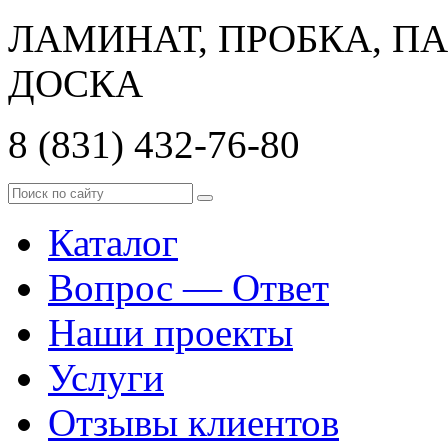
ЛАМИНАТ, ПРОБКА, П
ДОСКА
8 (831)
432-76-80
Каталог
Вопрос — Ответ
Наши проекты
Услуги
Отзывы клиентов