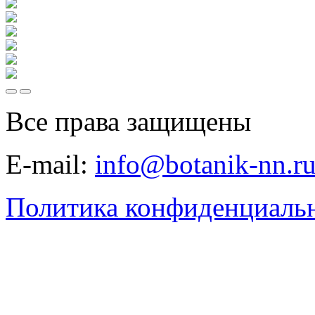
Все права защищены
E-mail:
info@botanik-nn.r
Политика конфиденциаль